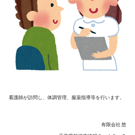
看護師が訪問し、体調管理、服薬指導等を行います。
有限会社 悠