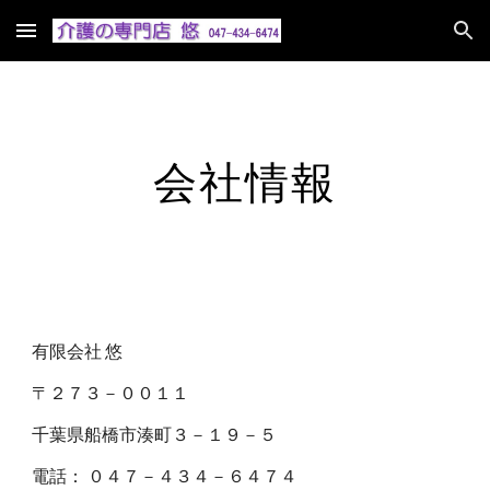
Skip to main content
Skip to navigation
会社情報
有限会社 悠
〒２７３－００１１
千葉県船橋市湊町３－１９－５
電話： ０４７－４３４－６４７４