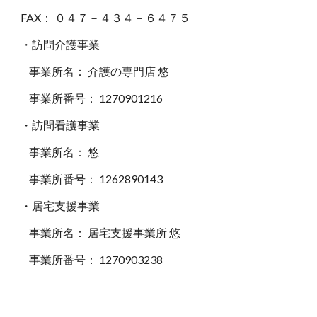
FAX： ０４７－４３４－６４７５
・訪問介護事業
事業所名： 介護の専門店 悠
事業所番号： 1270901216
・訪問看護事業
事業所名： 悠
事業所番号： 1262890143
・居宅支援事業
事業所名： 居宅支援事業所 悠
事業所番号： 1270903238